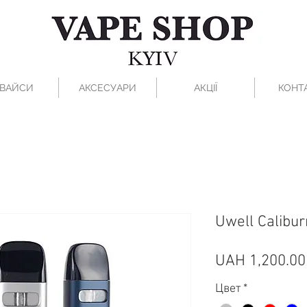
ВАЙСИ
АКСЕСУАРИ
АКЦІЇ
КОНТ
Uwell Calibur
UAH 1,200.00
Цвет
*