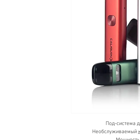
Под-система 
Необслуживаемый