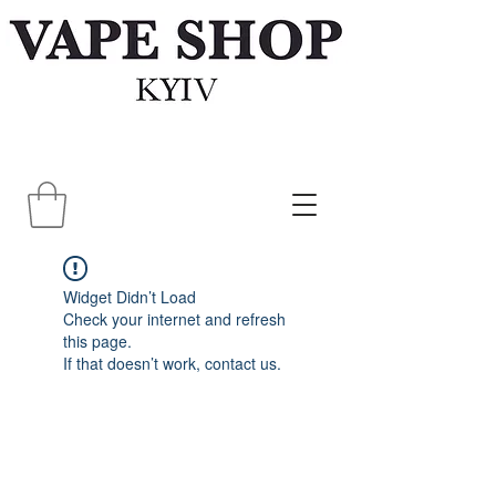
Widget Didn’t Load
Check your internet and refresh
this page.
If that doesn’t work, contact us.