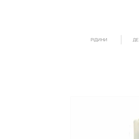
РІДИНИ
ДЕ