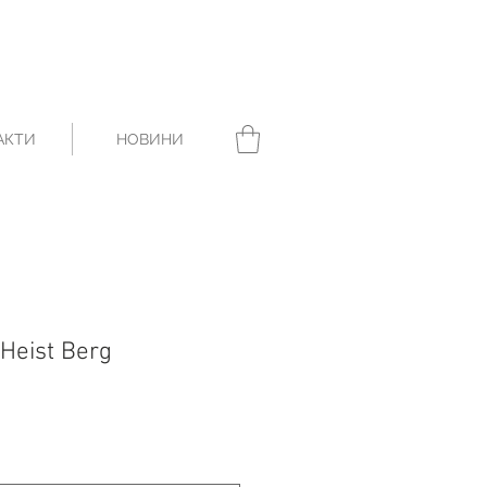
АКТИ
НОВИНИ
Heist Berg
ice