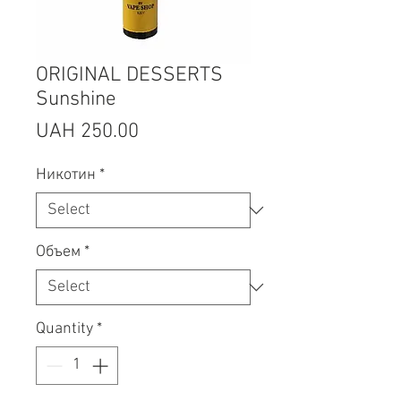
ORIGINAL DESSERTS
Sunshine
Price
UAH 250.00
Никотин
*
Объем
*
Quantity
*