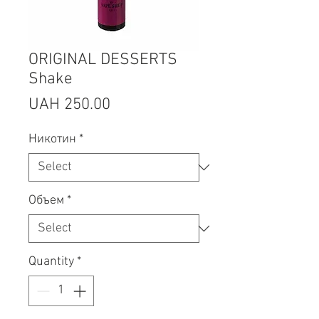
ORIGINAL DESSERTS
Shake
Price
UAH 250.00
Никотин
*
Объем
*
Quantity
*