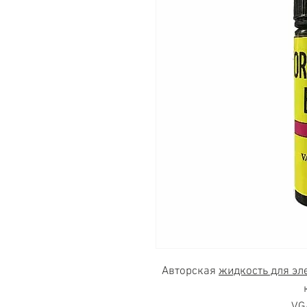
Авторская
жидкость для эл