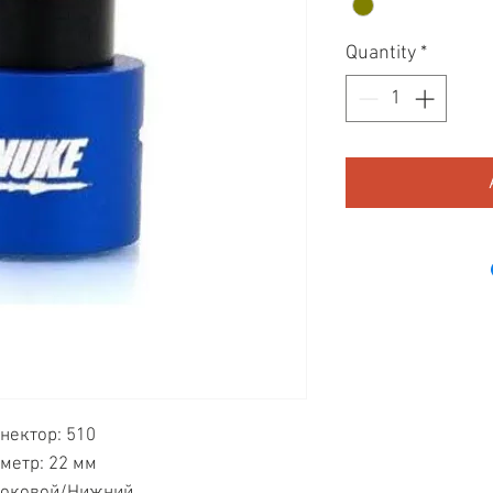
Quantity
*
нектор: 510
метр: 22 мм