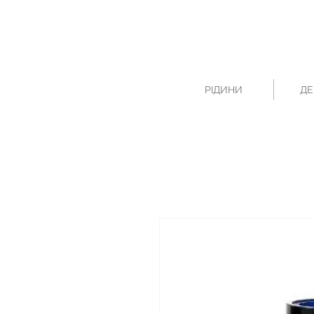
РІДИНИ
ДЕ