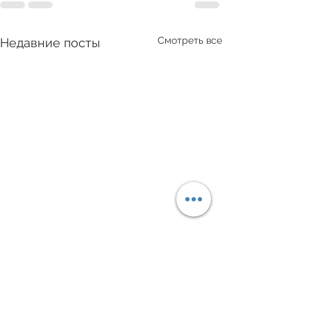
Смотреть все
Недавние посты