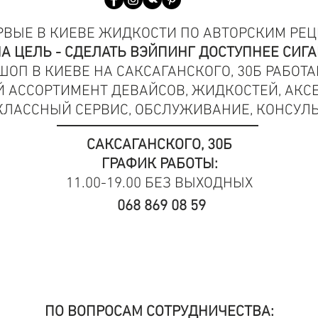
РВЫЕ В КИЕВЕ ЖИДКОСТИ ПО АВТОРСКИМ РЕЦЕП
А ЦЕЛЬ - СДЕЛАТЬ ВЭЙПИНГ ДОСТУПНЕЕ СИГА
П В КИЕВЕ НА САКСАГАНСКОГО, 30Б РАБОТАЕ
 АССОРТИМЕНТ ДЕВАЙСОВ, ЖИДКОСТЕЙ, АКСЕ
КЛАССНЫЙ СЕРВИС, ОБСЛУЖИВАНИЕ, КОНСУЛЬ
САКСАГАНСКОГО, 30Б
ГРАФИК РАБОТЫ:
11.00-19.00 БЕЗ ВЫХОДНЫХ
068 869 08 59
ПО ВОПРОСАМ СОТРУДНИЧЕСТВА: