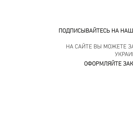
ПОДПИСЫВАЙТЕСЬ НА НАШИ
НА САЙТЕ ВЫ МОЖЕТЕ ЗА
УКРАИ
ОФОРМЛЯЙТЕ ЗАК