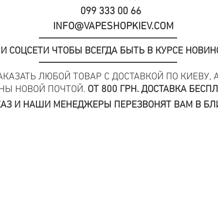
099 333 00 66
INFO@VAPESHOPKIEV.COM
 СОЦСЕТИ ЧТОБЫ ВСЕГДА БЫТЬ В КУРСЕ НОВИН
КАЗАТЬ ЛЮБОЙ ТОВАР С ДОСТАВКОЙ ПО КИЕВУ, 
НЫ НОВОЙ ПОЧТОЙ.
ОТ 800 ГРН. ДОСТАВКА БЕСПЛ
АЗ И НАШИ МЕНЕДЖЕРЫ ПЕРЕЗВОНЯТ ВАМ В Б