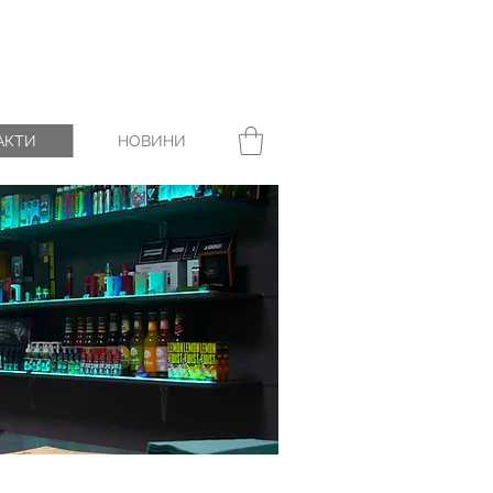
АКТИ
НОВИНИ