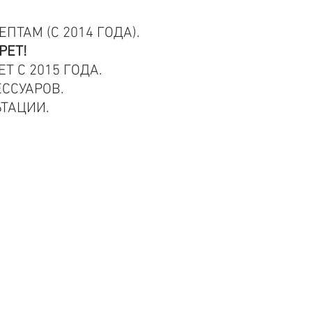
ТАМ (С 2014 ГОДА).
РЕТ!
Т С 2015 ГОДА.
ССУАРОВ.
ТАЦИИ.