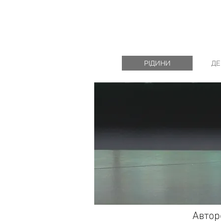
РІДИНИ
ДЕ
Автор