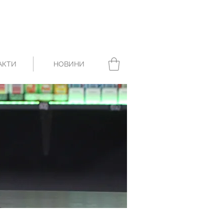
АКТИ
НОВИНИ