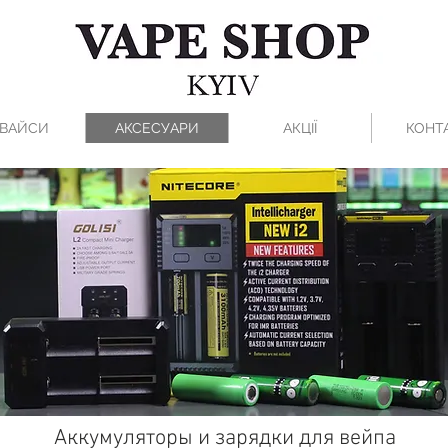
ВАЙСИ
АКСЕСУАРИ
АКЦІЇ
КОНТ
Аккумуляторы и зарядки для вейпа