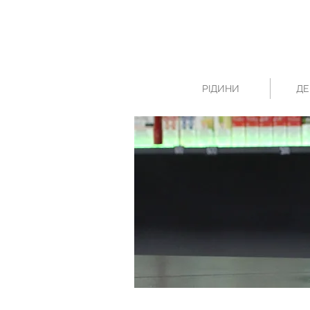
РІДИНИ
ДЕ