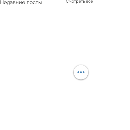
Смотреть все
Недавние посты
Комментарии
0.0 / 5 (0)