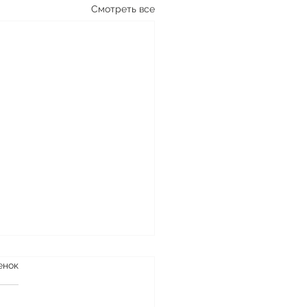
Смотреть все
енок