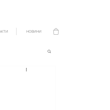
АКТИ
НОВИНИ