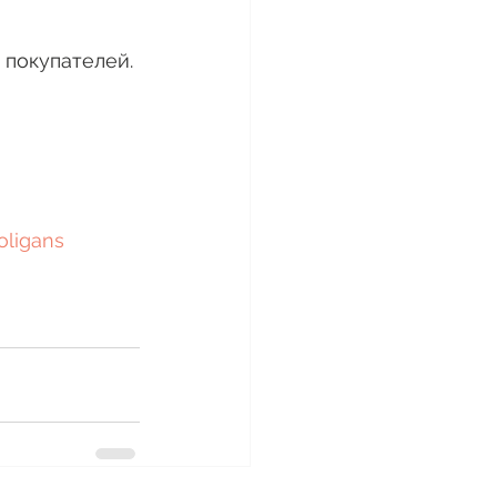
 покупателей. 
ligans