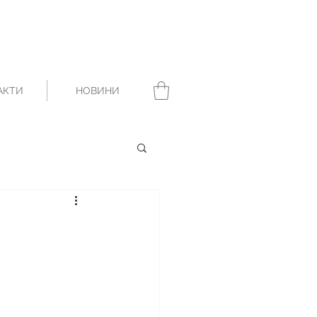
АКТИ
НОВИНИ