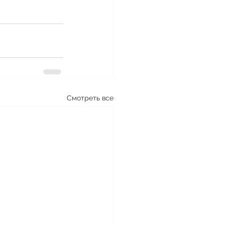
Смотреть все