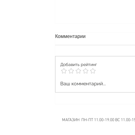
Комментарии
Skwezed Krem
Добавить рейтинг
Ваш комментарий...
МАГАЗИН ПН-ПТ 11.00-19.00 ВС 11.00-1