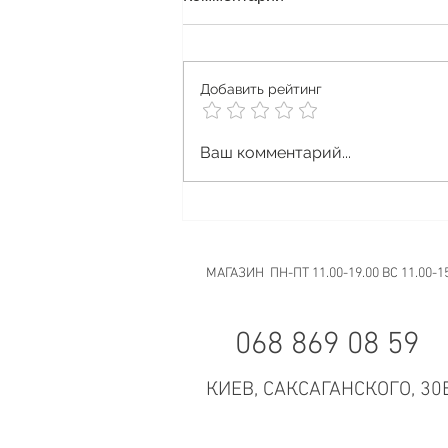
Добавить рейтинг
Vape Halloween
Ваш комментарий...
МАГАЗИН ПН-ПТ 11.00-19.00 ВС 11.00-1
068 869 08 59
КИЕВ, САКСАГАНСКОГО, 30