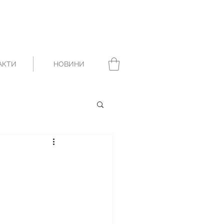
АКТИ
НОВИНИ