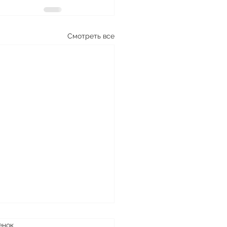
Смотреть все
енок