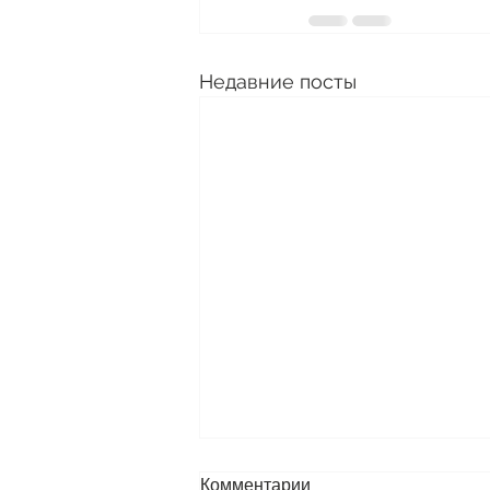
Недавние посты
Комментарии