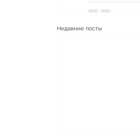
Недавние посты