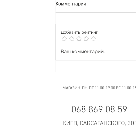
Комментарии
Skwezed Krem
Добавить рейтинг
Ваш комментарий...
МАГАЗИН ПН-ПТ 11.00-19.00 ВС 11.00-1
068 869 08 59
КИЕВ, САКСАГАНСКОГО, 30