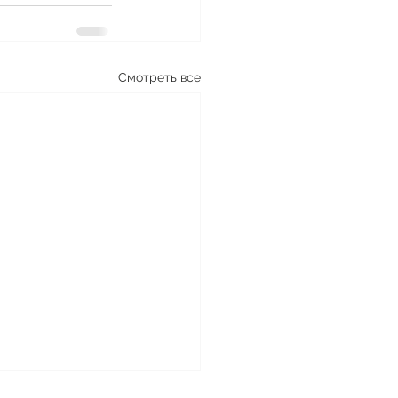
Смотреть все