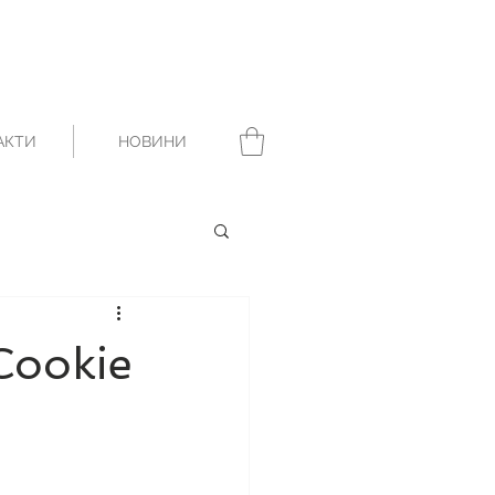
АКТИ
НОВИНИ
Cookie