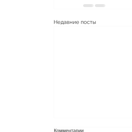
Недавние посты
Комментарии