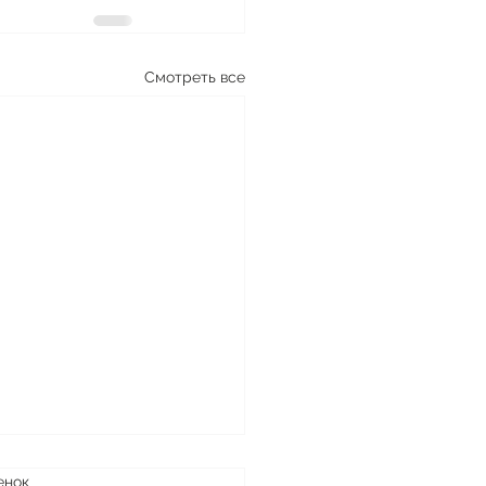
Смотреть все
енок