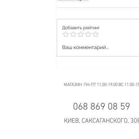
Добавить рейтинг
Vape Halloween
Ваш комментарий...
МАГАЗИН ПН-ПТ 11.00-19.00 ВС 11.00-1
068 869 08 59
КИЕВ, САКСАГАНСКОГО, 30