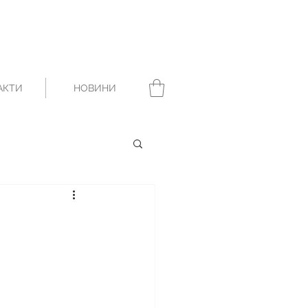
АКТИ
НОВИНИ