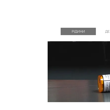
РІДИНИ
ДЕ