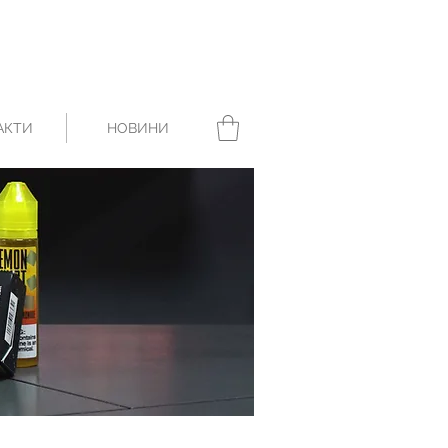
АКТИ
НОВИНИ