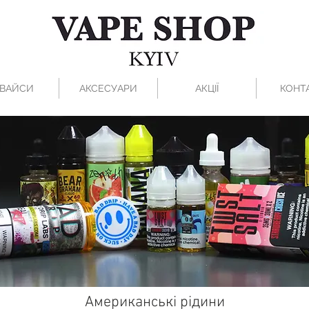
ВАЙСИ
АКСЕСУАРИ
АКЦІЇ
КОНТ
Американські рідини