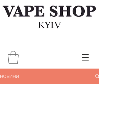
НОВИНИ