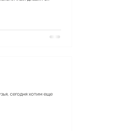
зья, сегодня хотим еще