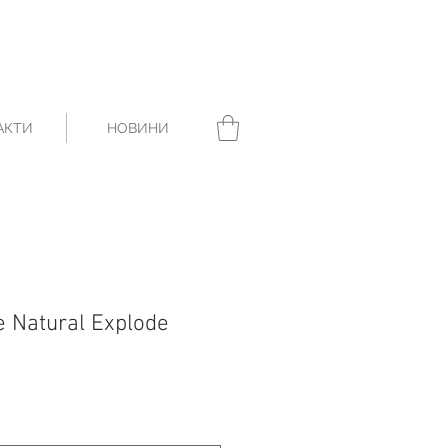
АКТИ
НОВИНИ
e Natural Explode