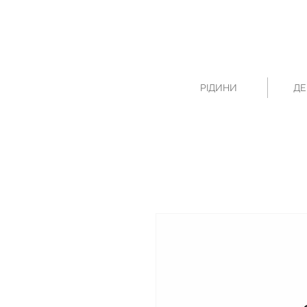
РІДИНИ
ДЕ