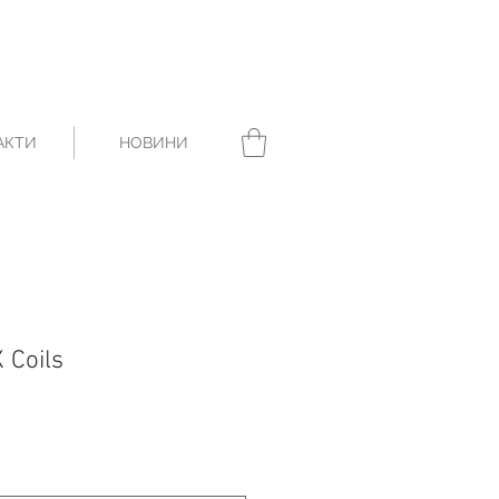
АКТИ
НОВИНИ
 Coils