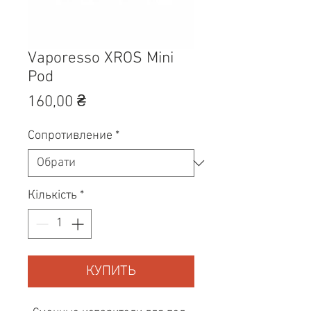
Vaporesso XROS Mini
Pod
Ціна
160,00 ₴
Сопротивление
*
Кількість
*
КУПИТЬ