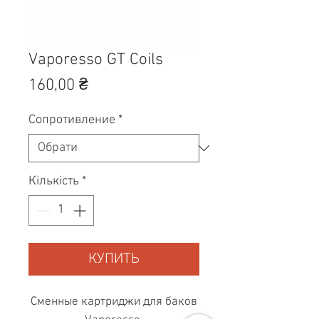
Vaporesso GT Coils
Ціна
160,00 ₴
Сопротивление
*
Кількість
*
КУПИТЬ
Сменные картриджи для баков