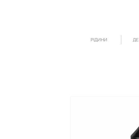
РІДИНИ
ДЕ