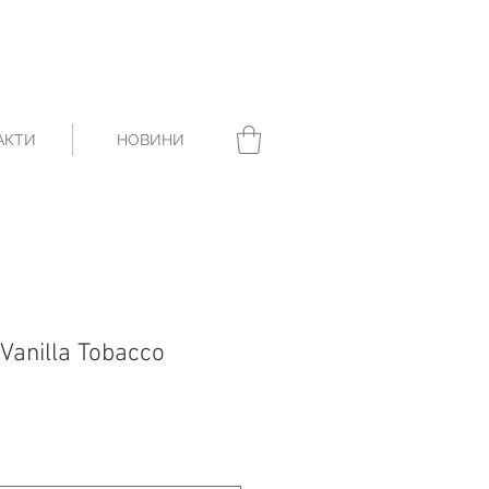
АКТИ
НОВИНИ
Vanilla Tobacco