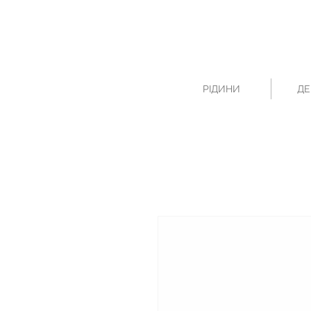
РІДИНИ
ДЕ