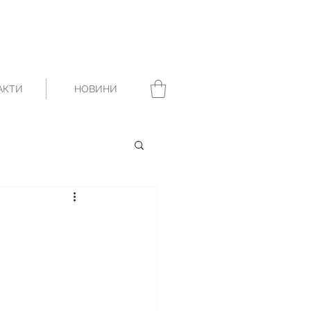
АКТИ
НОВИНИ