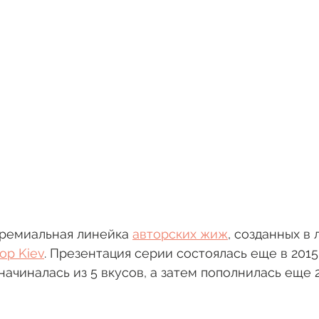
 премиальная линейка 
авторских жиж
, созданных в 
op Kiev
. Презентация серии состоялась еще в 2015 
начиналась из 5 вкусов, а затем пополнилась еще 2