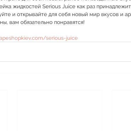
ейка жидкостей Serious Juice как раз принадлежит 
уйте и открывайте для себя новый мир вкусов и ар
ны, вам обязательно понравятся!
peshopkiev.com/serious-juice