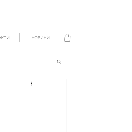
АКТИ
НОВИНИ