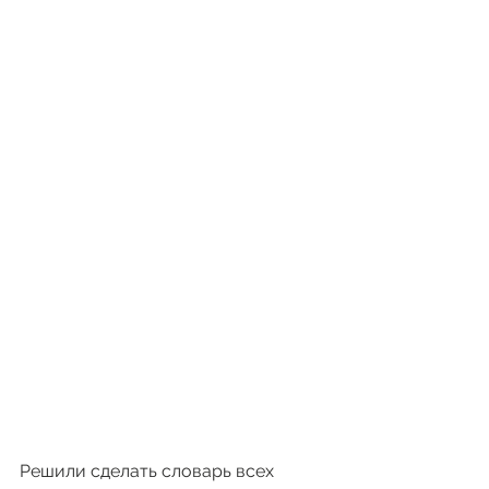
Решили сделать словарь всех 