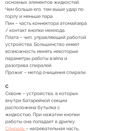
основных элементов жидкостей. 
Чем больше его, тем выше удар по 
горлу и меньше пара. 
Пин – часть коннектора атомайзера 
/ контакт кнопки мехмода.
Плата – чип, управляющий работой 
устройства. Большинство имеет 
возможность менять некоторые 
параметры работы вэйпа и 
разогрева спиралей. 
Прожиг – метод очищения спирали. 
С 
Сквонк – устройства, в которых 
внутри батарейной секции 
расположена бутылка с 
жидкостью. При нажатии кнопки 
работы она попадает в дрипку. 
Спираль 
– нагревательная часть, 