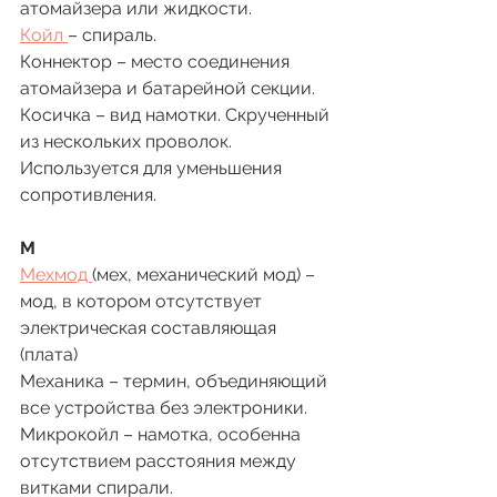
атомайзера или жидкости. 
Койл 
– спираль. 
Коннектор – место соединения 
атомайзера и батарейной секции. 
Косичка – вид намотки. Скрученный 
из нескольких проволок. 
Используется для уменьшения 
сопротивления.
М 
Мехмод 
(мех, механический мод) – 
мод, в котором отсутствует 
электрическая составляющая 
(плата)
Механика – термин, объединяющий 
все устройства без электроники.
Микрокойл – намотка, особенна 
отсутствием расстояния между 
витками спирали. 