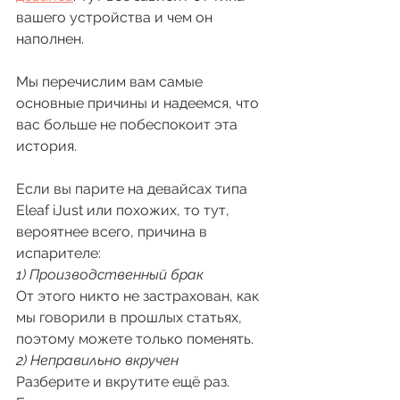
вашего устройства и чем он 
наполнен. 
Мы перечислим вам самые 
основные причины и надеемся, что 
вас больше не побеспокоит эта 
история. 
Если вы парите на девайсах типа 
Eleaf iJust или похожих, то тут, 
вероятнее всего, причина в 
испарителе:
1) Производственный брак 
От этого никто не застрахован, как 
мы говорили в прошлых статьях, 
поэтому можете только поменять. 
2) Неправильно вкручен 
Разберите и вкрутите ещё раз. 