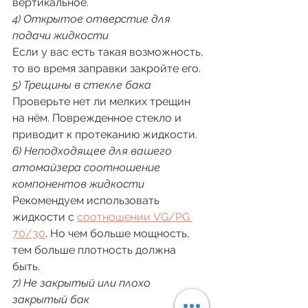
вертикальное. 
4) Открытое отверстие для 
подачи жидкости
Если у вас есть такая возможность, 
то во время заправки закройте его. 
5) Трещины в стекле бака
Проверьте нет ли мелких трещин 
на нём. Поврежденное стекло и 
приводит к протеканию жидкости. 
6) Неподходящее для вашего 
атомайзера соотношение 
компонентов жидкости
Рекомендуем использовать 
жидкости с 
соотношении VG/PG 
70/30
. Но чем больше мощность, 
тем больше плотность должна 
быть. 
7) Не закрытый или плохо 
закрытый бак