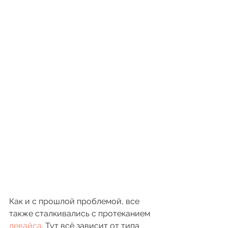
Как и с прошлой проблемой, все 
также сталкивались с протеканием 
девайса
. Тут всё зависит от типа 