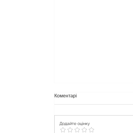
Коментарі
Додайте оцінку