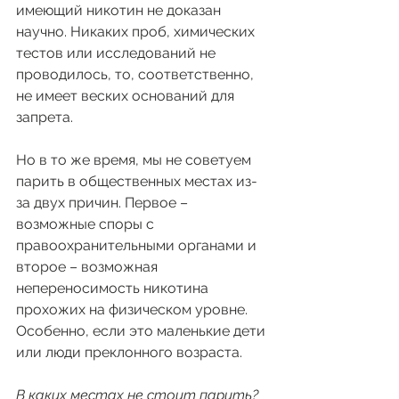
имеющий никотин не доказан 
научно. Никаких проб, химических 
тестов или исследований не 
проводилось, то, соответственно, 
не имеет веских оснований для 
запрета. 
Но в то же время, мы не советуем 
парить в общественных местах из-
за двух причин. Первое – 
возможные споры с 
правоохранительными органами и 
второе – возможная 
непереносимость никотина 
прохожих на физическом уровне. 
Особенно, если это маленькие дети 
или люди преклонного возраста. 
В каких местах не стоит парить? 