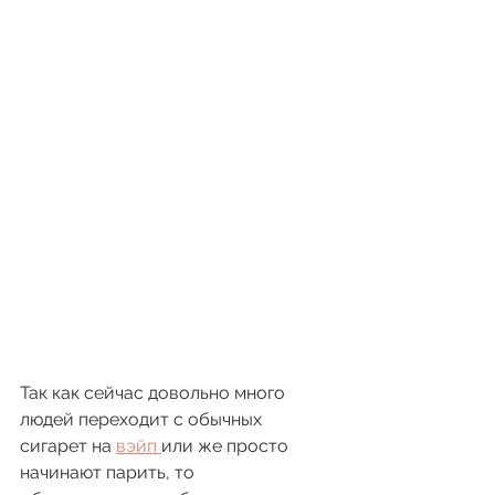
Так как сейчас довольно много 
людей переходит с обычных 
сигарет на 
вэйп 
или же просто 
начинают парить, то 