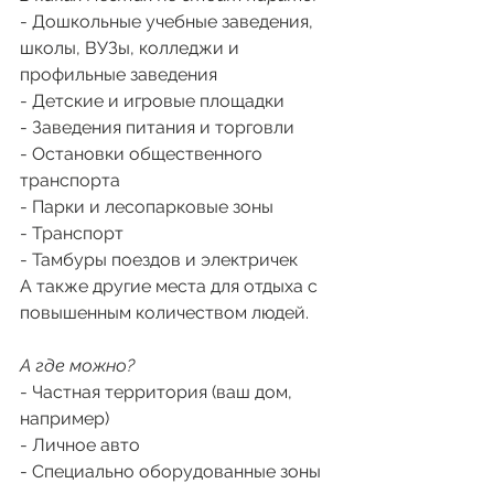
- Дошкольные учебные заведения, 
школы, ВУЗы, колледжи и 
профильные заведения
- Детские и игровые площадки
- Заведения питания и торговли 
- Остановки общественного 
транспорта 
- Парки и лесопарковые зоны
- Транспорт 
- Тамбуры поездов и электричек 
А также другие места для отдыха с 
повышенным количеством людей. 
А где можно?
- Частная территория (ваш дом, 
например) 
- Личное авто
- Специально оборудованные зоны 