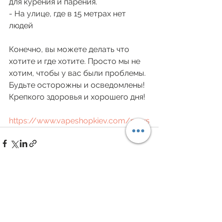
для курения и парения. 
- На улице, где в 15 метрах нет 
людей
Конечно, вы можете делать что 
хотите и где хотите. Просто мы не 
хотим, чтобы у вас были проблемы. 
Будьте осторожны и осведомлены! 
Крепкого здоровья и хорошего дня!
https://www.vapeshopkiev.com/news
Дивитися всі
Останні пости