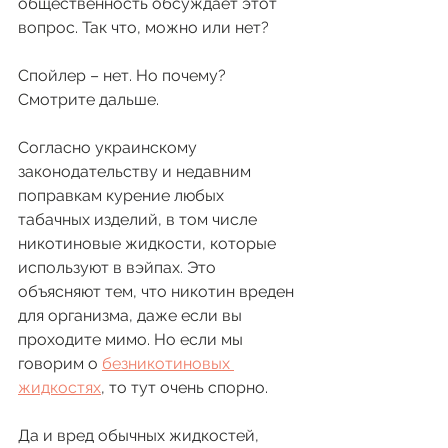
общественность обсуждает этот 
вопрос. Так что, можно или нет? 
Спойлер – нет. Но почему? 
Смотрите дальше.
Согласно украинскому 
законодательству и недавним 
поправкам курение любых 
табачных изделий, в том числе 
никотиновые жидкости, которые 
используют в вэйпах. Это 
объясняют тем, что никотин вреден 
для организма, даже если вы 
проходите мимо. Но если мы 
говорим о 
безникотиновых 
жидкостях
, то тут очень спорно. 
Да и вред обычных жидкостей, 