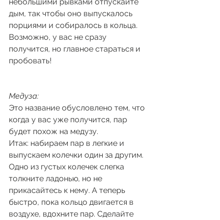
небольшими рывками отпускайте 
дым, так чтобы оно выпускалось 
порциями и собиралось в кольца. 
Возможно, у вас не сразу 
получится, но главное стараться и 
пробовать! 
Медуза: 
Это название обусловлено тем, что 
когда у вас уже получится, пар 
будет похож на медузу.
Итак: набираем пар в легкие и 
выпускаем колечки один за другим. 
Одно из густых колечек слегка 
толкните ладонью, но не 
прикасайтесь к нему. А теперь 
быстро, пока кольцо двигается в 
воздухе, вдохните пар. Сделайте 