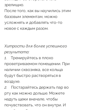
зрелищно. 
После того, как вы научились этим 
базовым элементам, можно 
усложнять и добавлять что-то 
новое с каждым разом.
Хитрости для более успешного 
результата:
1.    
Тренируйтесь в плохо 
проветриваемом помещении. При 
наличии сквозняка, все кольца 
будут быстро растворяться в 
воздухе. 
2.    
Постарайтесь держать пар во 
рту как можно дольше. Можете 
надуть щеки вначале, чтобы 
почувствовать, что он внутри. И 