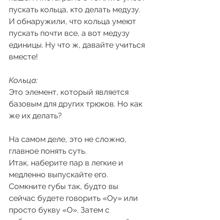
пускать кольца, кто делать медузу. 
И обнаружили, что кольца умеют 
пускать почти все, а вот медузу 
единицы. Ну что ж, давайте учиться 
вместе! 
Кольца:
Это элемент, который является 
базовым для других трюков. Но как 
же их делать?
На самом деле, это не сложно, 
главное понять суть. 
Итак, наберите пар в легкие и 
медленно выпускайте его. 
Сомкните губы так, будто вы 
сейчас будете говорить «Оу» или 
просто букву «О». Затем с 