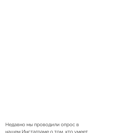
Недавно мы проводили опрос в 
нашем Инстаграме о том, кто умеет 