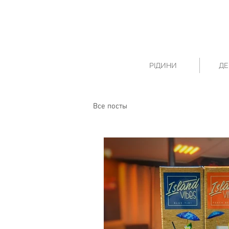
РІДИНИ
ДЕ
Все посты