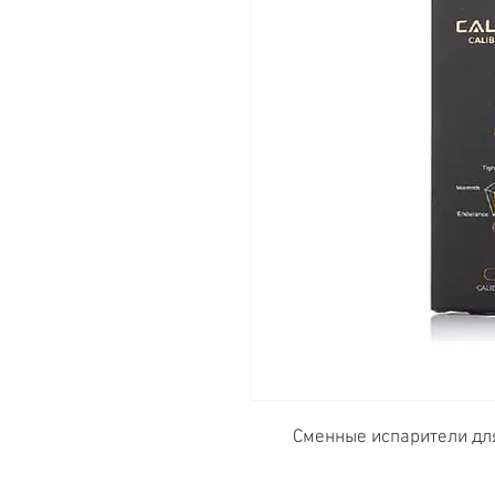
Сменные испарители д