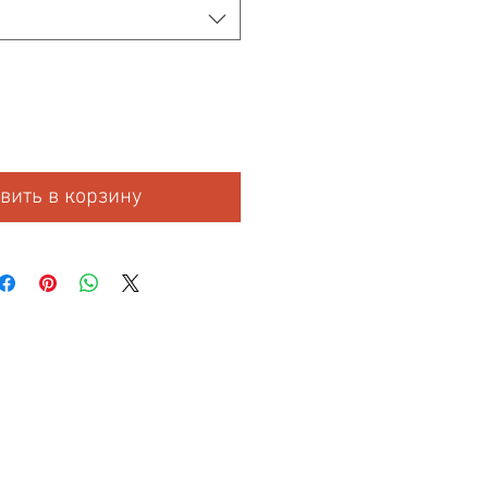
вить в корзину