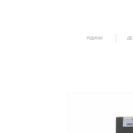
РІДИНИ
ДЕ