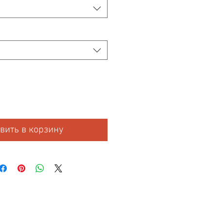
вить в корзину