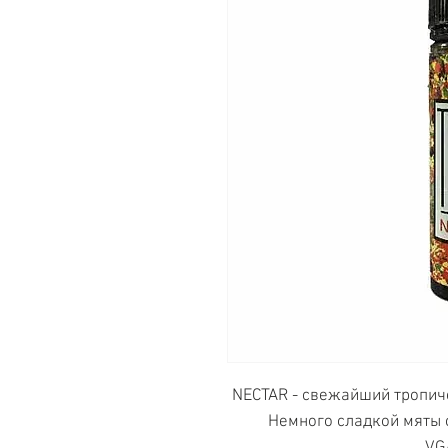
NECTAR - свежайший тропиче
Немного сладкой мяты 