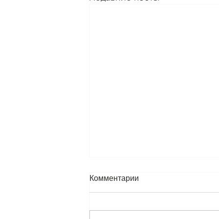
Комментарии