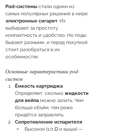
Pod-системы
 стали одним из 
самых популярных решений в мире 
электронных сигарет
. Их 
выбирают за простоту, 
компактность и удобство. Но поды 
бывают разными, и перед покупкой 
стоит разобраться в их 
особенностях.
Основные характеристики pod-
систем
Ёмкость картриджа
Определяет, сколько 
жидкости 
для вейпа
 можно залить. Чем 
больше объём, тем реже 
придётся заправлять.
Сопротивление испарителя
Высокое (1.0 Ω и выше) — 