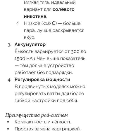
мягкая тяга, идеальный 
вариант для 
солевого 
никотина
.
Низкое (<1.0 Ω) — больше 
пара, лучше раскрывается 
вкус.
Аккумулятор
Ёмкость варьируется от 300 до 
1500 мАч. Чем выше показатель 
— тем дольше устройство 
работает без подзарядки.
Регулировка мощности
В продвинутых моделях можно 
регулировать ватты для более 
гибкой настройки под себя.
Преимущества pod-систем
Компактность и лёгкость.
Простая замена картриджей.