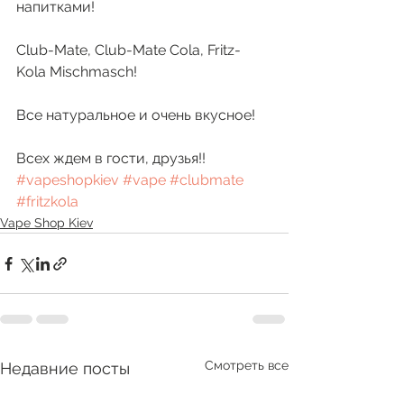
напитками!
Club-Mate, Club-Mate Cola, Fritz-
Kola Mischmasch!
Все натуральное и очень вкусное!
Всех ждем в гости, друзья!! 
#vapeshopkiev
#vape
#clubmate
#fritzkola
Vape Shop Kiev
Смотреть все
Недавние посты