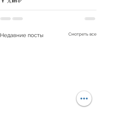
Смотреть все
Недавние посты