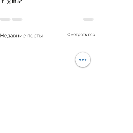
Смотреть все
Недавние посты