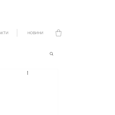
АКТИ
НОВИНИ