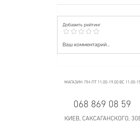
Добавить рейтинг
Vape Halloween
Ваш комментарий...
МАГАЗИН ПН-ПТ 11.00-19.00 ВС 11.00-1
068 869 08 59
КИЕВ, САКСАГАНСКОГО, 30