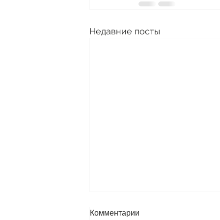
Недавние посты
Комментарии