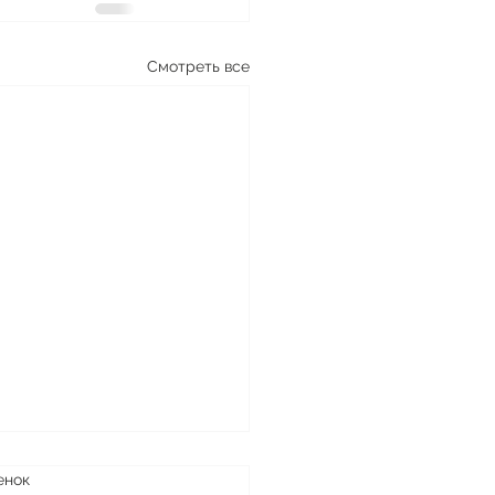
Смотреть все
енок