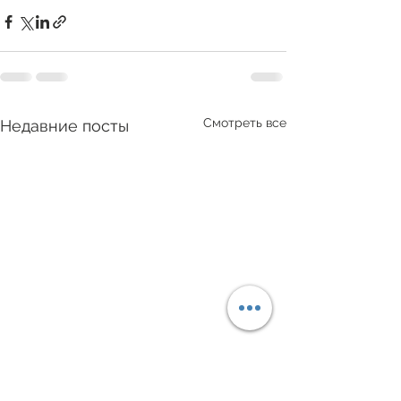
Смотреть все
Недавние посты