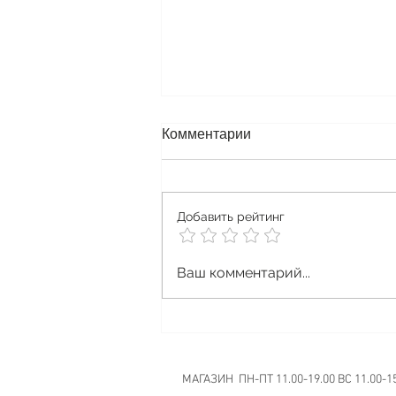
Комментарии
Skwezed Krem
Добавить рейтинг
Ваш комментарий...
МАГАЗИН ПН-ПТ 11.00-19.00 ВС 11.00-1