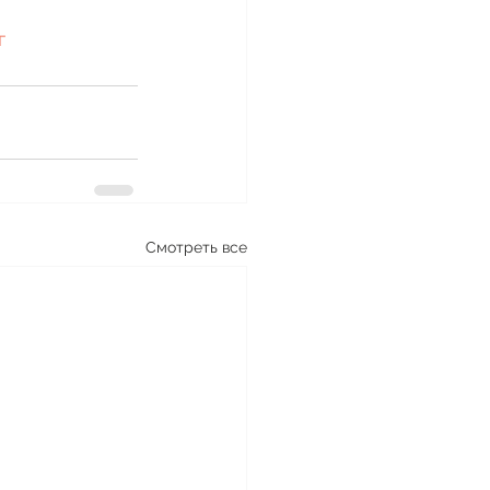
г
Смотреть все