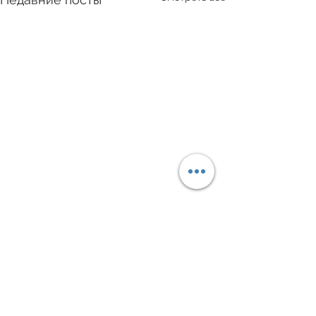
Комментарии
0.0 / 5 (0)