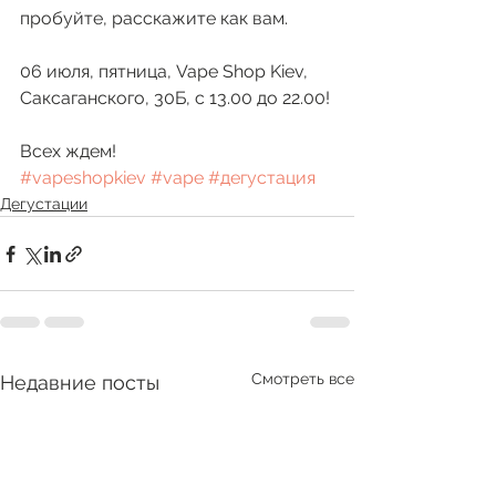
пробуйте, расскажите как вам. 
06 июля, пятница, Vape Shop Kiev, 
Саксаганского, 30Б, с 13.00 до 22.00!
Всех ждем!
#vapeshopkiev
#vape
#дегустация
Дегустации
Смотреть все
Недавние посты