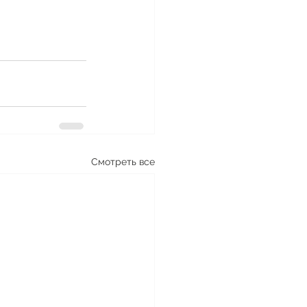
Смотреть все