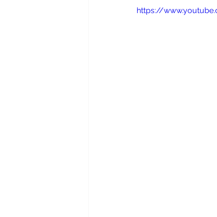
https://www.youtub