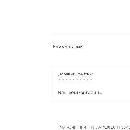
Комментарии
Добавить рейтинг
Vape Halloween
Ваш комментарий...
МАГАЗИН ПН-ПТ 11.00-19.00 ВС 11.00-1