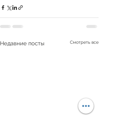
Смотреть все
Недавние посты