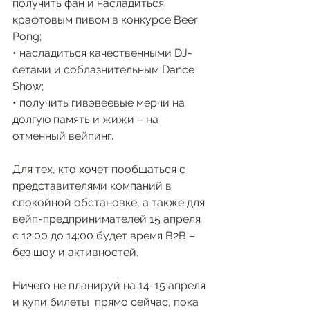
получить фан и насладиться 
крафтовым пивом в конкурсе Beer 
Pong;
• насладиться качественными DJ-
сетами и соблазнительным Dance 
Show;
• получить гивэвеевые мерчи на 
долгую память и жижи – на 
отменный вейпинг.
Для тех, кто хочет пообщаться с 
представителями компаний в 
спокойной обстановке, а также для 
вейп-предпринимателей 15 апреля 
с 12:00 до 14:00 будет время B2B – 
без шоу и активностей.
Ничего не планируй на 14-15 апреля 
и купи билеты  прямо сейчас, пока 